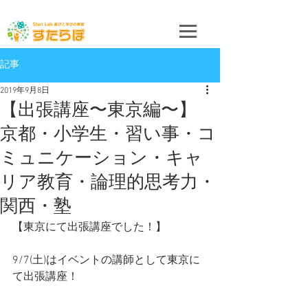
記事
2019年9月8日
【出張講座〜東京編〜】
京都・小学生・習い事・コ
ミュニケーション・キャ
リア教育・論理的思考力・
関西・塾
【東京にて出張講座でした！】
9/7(土)はイベントの講師として東京に
て出張講座！