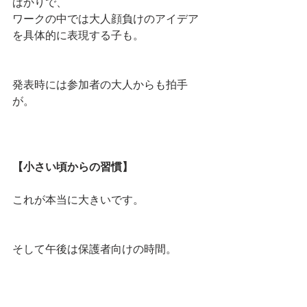
ばかりで、
ワークの中では大人顔負けのアイデア
を具体的に表現する子も。
発表時には参加者の大人からも拍手
が。
【小さい頃からの習慣】
これが本当に大きいです。
そして午後は保護者向けの時間。