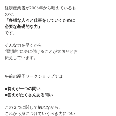
経済産業省が2006年から唱えているも
ので、
「多様な人々と仕事をしていくために
必要な基礎的な力」
です。
そんな力を早くから
"習慣的"に身に付けることが大切だとお
伝えしています。
午前の親子ワークショップでは
■答えが一つの問い
■答えがたくさんある問い
この２つに関して触れながら、
これから身につけていくべき力につい