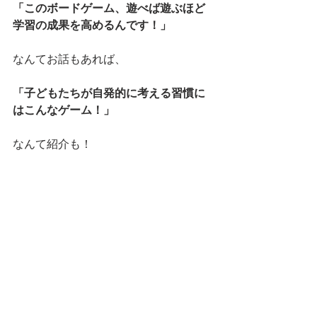
「このボードゲーム、遊べば遊ぶほど
学習の成果を高めるんです！」
なんてお話もあれば、
「子どもたちが自発的に考える習慣に
はこんなゲーム！」
なんて紹介も！