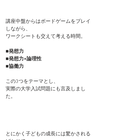
講座中盤からはボードゲームをプレイ
しながら、
ワークシートも交えて考える時間。
■発想力
■発想力×論理性
■協働力
この3つをテーマとし、
実際の大学入試問題にも言及しまし
た。
とにかく子どもの成長には驚かされる