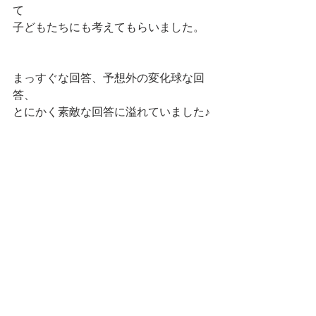
て
子どもたちにも考えてもらいました。
まっすぐな回答、予想外の変化球な回
答、
とにかく素敵な回答に溢れていました♪