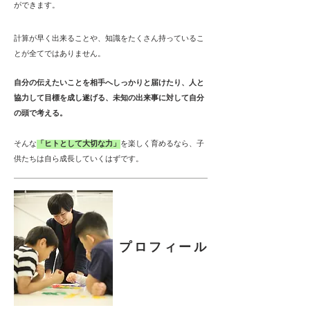
ができます。
計算が早く出来ることや、知識をたくさん持っているこ
とが全てではありません。
自分の伝えたいことを相手へしっかりと届けたり、人と
協力して目標を成し遂げる、未知の出来事に対して自分
の頭で考える。
そんな
「ヒトとして大切な力」
を楽しく育めるなら、子
供たちは自ら成長していくはずです。
プロフィール